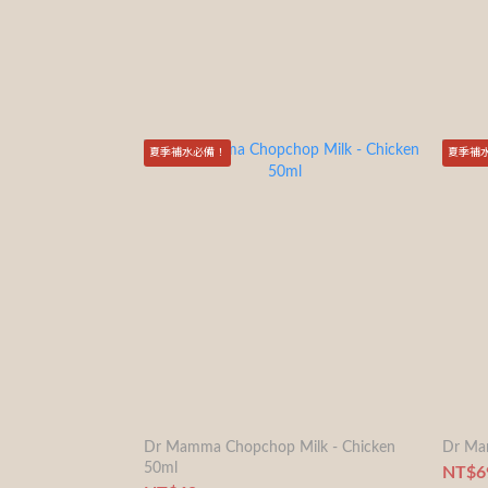
夏季補水必備！
夏季補
Dr Mamma Chopchop Milk - Chicken
Dr Mam
50ml
NT$6