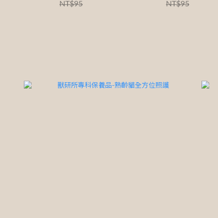
NT$95
NT$95