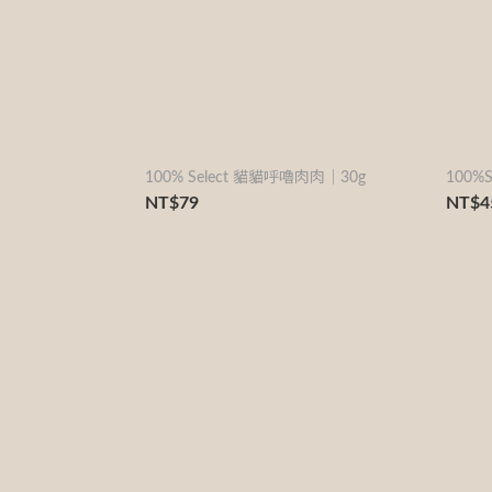
100% Select 貓貓呼嚕肉肉｜30g
100%SE
NT$79
NT$4