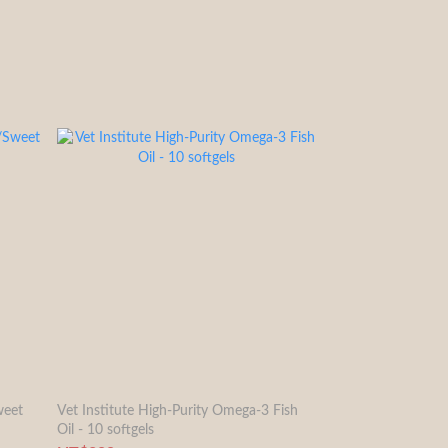
eet
Vet Institute High-Purity Omega-3 Fish
Oil - 10 softgels