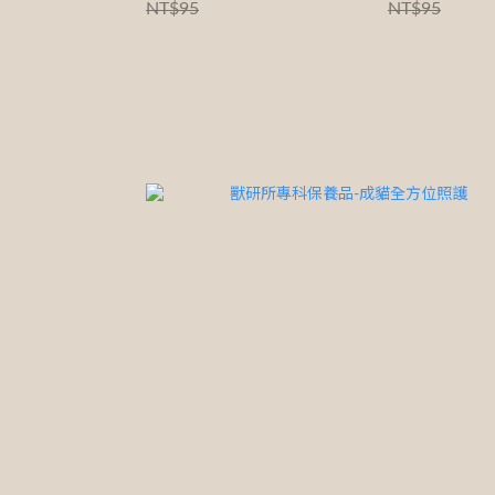
NT$95
NT$95