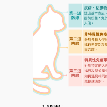
食物調整：