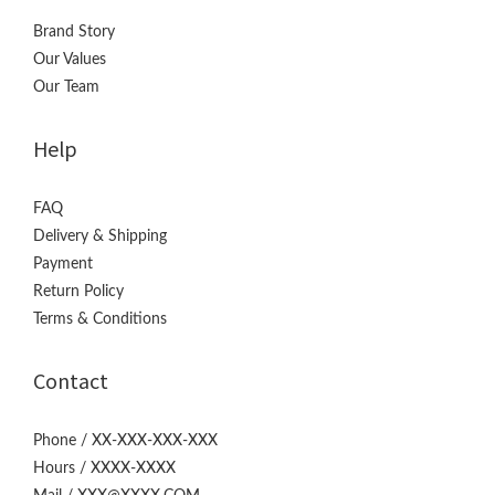
Brand Story
Our Values
Our Team
Help
FAQ
Delivery & Shipping
Payment
Return Policy
Terms & Conditions
Contact
Phone / XX-XXX-XXX-XXX
Hours / XXXX-XXXX