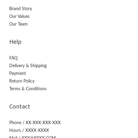
Brand Story
Our Values
Our Team
Help
FAQ
Delivery & Shipping
Payment
Return Policy
Terms & Conditions
Contact
Phone / XX-XXX-XXX-XXX
Hours / XXXX-XXXX