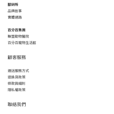
0
1
獸研所
0
品牌故事
實體通路
百分百集團
聯盟動物醫院
百分百寵物生活館
顧客服務
運送服務方式
退換貨政策
條款與細則
隱私權政策
聯絡我們