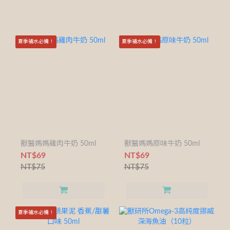
夏季補水必備！
夏季補水必備！
獸醫媽媽雞肉牛奶 50ml
獸醫媽媽原味牛奶 50ml
NT$69
NT$69
NT$75
NT$75
夏季補水必備！