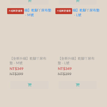
大組數更優惠
大組數更優惠
【全新升級】乾腳丫尿布
【全新升級】乾腳丫尿布
墊 - M號
墊 - L號
NT$349
NT$349
NT$399
NT$399