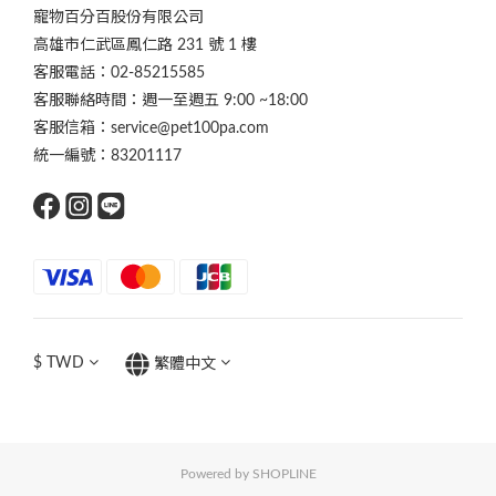
寵物百分百股份有限公司
高雄市仁武區鳳仁路 231 號 1 樓
客服電話：02-85215585
客服聯絡時間：週一至週五 9:00 ~18:00
客服信箱：service@pet100pa.com
統一編號：83201117
$
TWD
繁體中文
Powered by SHOPLINE