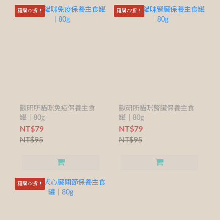
箱購72折！
箱購72折！
獸研所貓咪免疫保養主食
獸研所貓咪腎臟保養主食
罐｜80g
罐｜80g
NT$79
NT$79
NT$95
NT$95
箱購72折！