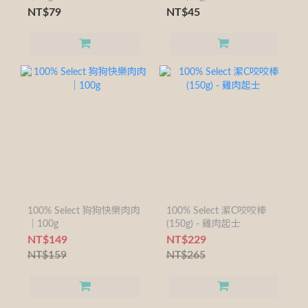
NT$79
NT$45
100% Select 狗狗快樂肉肉
100% Select 潔C咬咬棒
｜100g
(150g) - 雞肉起士
NT$149
NT$229
NT$159
NT$265