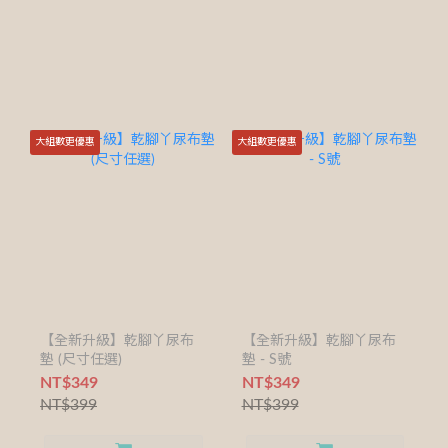
大組數更優惠
大組數更優惠
【全新升級】乾腳丫尿布
【全新升級】乾腳丫尿布
墊 (尺寸任選)
墊 - S號
NT$349
NT$349
NT$399
NT$399