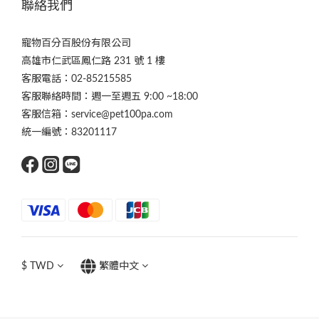
聯絡我們
寵物百分百股份有限公司
高雄市仁武區鳳仁路 231 號 1 樓
客服電話：02-85215585
客服聯絡時間：週一至週五 9:00 ~18:00
客服信箱：service@pet100pa.com
統一編號：83201117
$
TWD
繁體中文