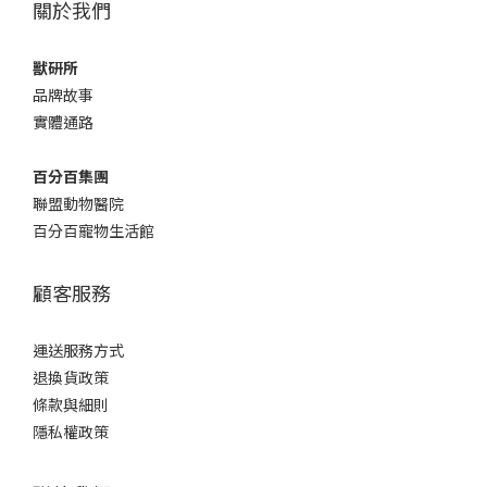
關於我們
獸研所
品牌故事
實體通路
百分百集團
聯盟動物醫院
百分百寵物生活館
顧客服務
運送服務方式
退換貨政策
條款與細則
隱私權政策