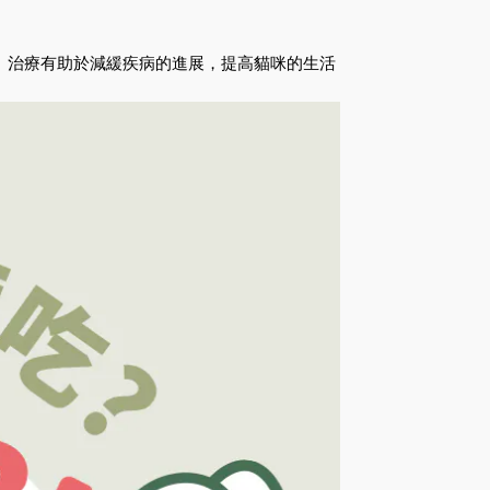
、治療有助於減緩疾病的進展，提高貓咪的生活