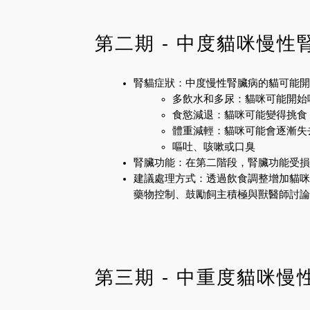
第二期 - 中度貓咪慢性
腎貓症狀：中度慢性腎臟病的貓可能開
多飲水和多尿：貓咪可能開始
食慾減退：貓咪可能變得挑食
體重減輕：貓咪可能會逐漸失
嘔吐、咳嗽或口臭
腎臟功能：在第二階段，腎臟功能受損剩
建議處理方式：透過飲食調整增加貓咪
藥物控制、鼓勵飼主積極與獸醫師討論
第三期 - 中重度貓咪慢