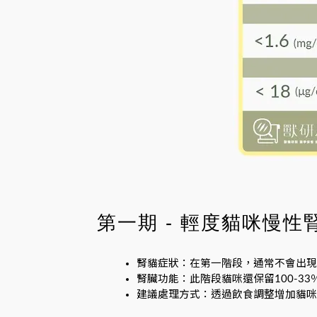
第一期 - 輕度貓咪慢性
腎貓症狀：在第一階段，通常不會出現
腎臟功能：此階段貓咪還保留100-
建議處理方式：透過飲食調整增加貓咪