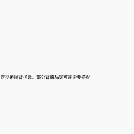
並定期追蹤腎指數。部分腎臟貓咪可能需要搭配