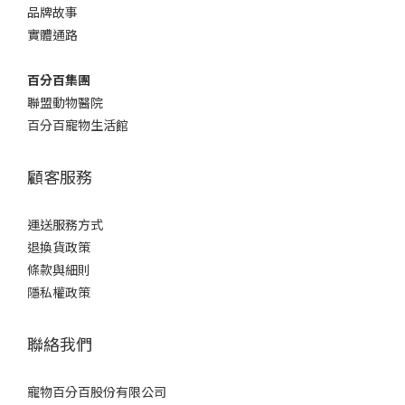
品牌故事
實體通路
百分百集團
聯盟動物醫院
百分百寵物生活館
顧客服務
運送服務方式
退換貨政策
條款與細則
隱私權政策
聯絡我們
寵物百分百股份有限公司