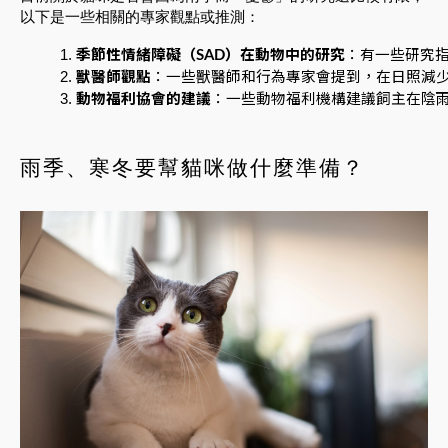
以下是一些相關的專家觀點或推測：
季節性情緒障礙（SAD）在動物中的研究
：有一些研究
獸醫師觀點
：一些獸醫師和行為專家會提到，在日照減
動物福利協會的建議
：一些動物福利機構建議飼主在陰
雨季、寒冬要幫貓咪做什麼準備？