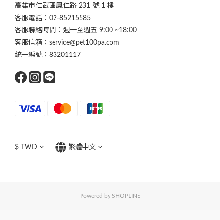
高雄市仁武區鳳仁路 231 號 1 樓
客服電話：02-85215585
客服聯絡時間：週一至週五 9:00 ~18:00
客服信箱：service@pet100pa.com
統一編號：83201117
$
TWD
繁體中文
Powered by SHOPLINE