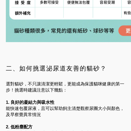
二、如何挑選泌尿道友善的貓砂？
選對貓砂，不只讓清潔更輕鬆，更能成為保護貓咪健康的第一
步！挑選時建議注意以下幾點：
1. 良好的凝結力與吸水性
能快速包覆尿液，且可以幫助飼主清楚觀察尿團大小與顏色，
及早察覺異常情況
2. 低粉塵配方