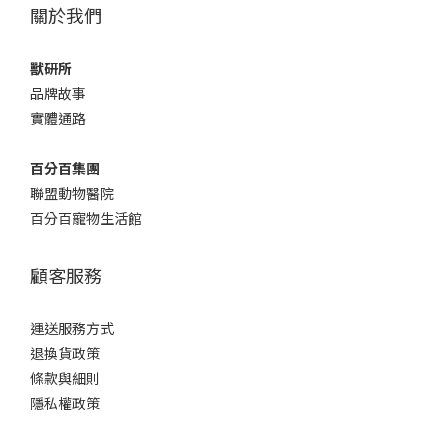
關於我們
獸研所
品牌故事
實體通路
百分百集團
聯盟動物醫院
百分百寵物生活館
顧客服務
運送服務方式
退換貨政策
條款與細則
隱私權政策