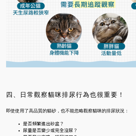
四、日常觀察貓咪排尿行為也很重要！
即使使用了高品質的貓砂，也不能忽略觀察貓咪的排尿狀況：
是否頻繁進出砂盆？
尿量是否變少或完全沒尿？