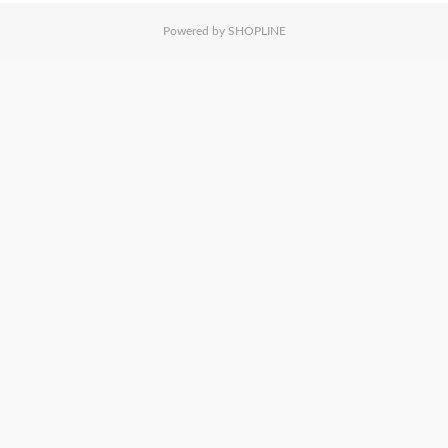
Powered by SHOPLINE