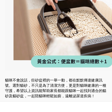
貓咪不會說話，但砂盆裡的一舉一動，都在默默傳達健康訊
號。選對貓砂，不只是為了清潔方便，更是對貓咪健康的一種
守護，
希望以上資訊能幫助家長都能跟貓咪一起找到適合的貓
砂及貓砂盆，一起陪貓咪輕鬆如廁，遠離泌尿道疾病！