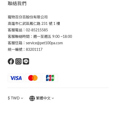
聯絡我們
寵物百分百股份有限公司
高雄市仁武區鳳仁路 231 號 1 樓
客服電話：02-85215585
客服聯絡時間：週一至週五 9:00 ~18:00
客服信箱：service@pet100pa.com
統一編號：83201117
$
TWD
繁體中文