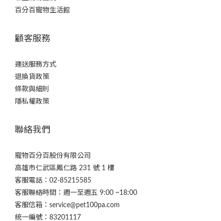
百分百寵物生活館
顧客服務
運送服務方式
退換貨政策
條款與細則
隱私權政策
聯絡我們
寵物百分百股份有限公司
高雄市仁武區鳳仁路 231 號 1 樓
客服電話：02-85215585
客服聯絡時間：週一至週五 9:00 ~18:00
客服信箱：service@pet100pa.com
統一編號：83201117