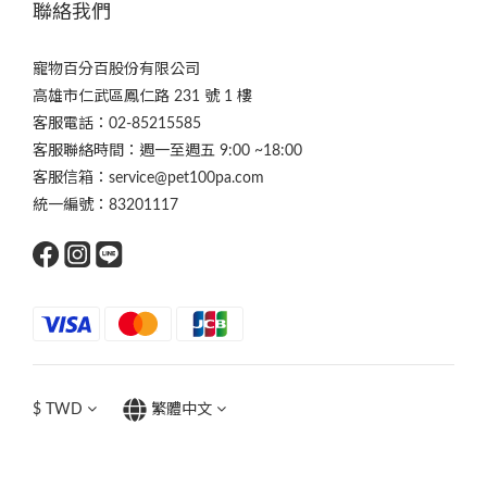
聯絡我們
寵物百分百股份有限公司
高雄市仁武區鳳仁路 231 號 1 樓
客服電話：02-85215585
客服聯絡時間：週一至週五 9:00 ~18:00
客服信箱：service@pet100pa.com
統一編號：83201117
$
TWD
繁體中文