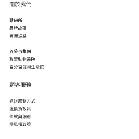
關於我們
獸研所
品牌故事
實體通路
百分百集團
聯盟動物醫院
百分百寵物生活館
顧客服務
運送服務方式
退換貨政策
條款與細則
隱私權政策