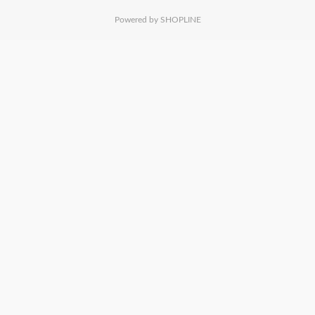
Powered by SHOPLINE