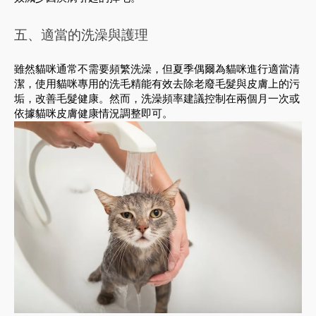
五、適當的洗澡與護理
雖然貓咪通常不需要頻繁洗澡，但夏季偶爾為貓咪進行適當清
潔，使用貓咪專用的洗毛精能有效去除老廢毛髮與皮膚上的污
垢，改善毛髮健康。然而，洗澡頻率建議控制在兩個月一次或
依據貓咪皮膚健康情況調整即可。