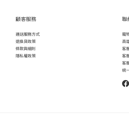
顧客服務
聯
運送服務方式
寵
退換貨政策
高雄
條款與細則
客服
隱私權政策
客服
客服
統一