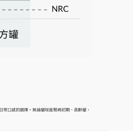
日常口感的選擇。無論貓咪是腎病初期、高齡貓，