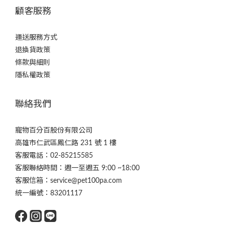
顧客服務
運送服務方式
退換貨政策
條款與細則
隱私權政策
聯絡我們
寵物百分百股份有限公司
高雄市仁武區鳳仁路 231 號 1 樓
客服電話：02-85215585
客服聯絡時間：週一至週五 9:00 ~18:00
客服信箱：service@pet100pa.com
統一編號：83201117