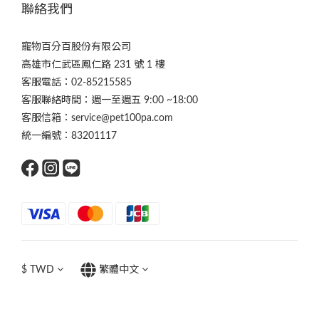
聯絡我們
寵物百分百股份有限公司
高雄市仁武區鳳仁路 231 號 1 樓
客服電話：02-85215585
客服聯絡時間：週一至週五 9:00 ~18:00
客服信箱：service@pet100pa.com
統一編號：83201117
$
TWD
繁體中文