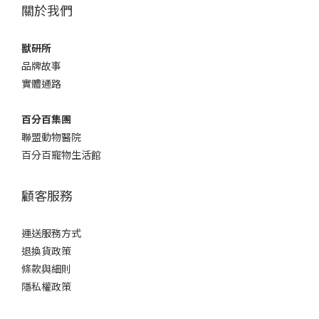
關於我們
獸研所
品牌故事
實體通路
百分百集團
聯盟動物醫院
百分百寵物生活館
顧客服務
運送服務方式
退換貨政策
條款與細則
隱私權政策