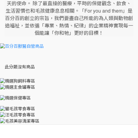
天的使命。
除了最直接的醫療，平時的保健觀念、飲食、
For you and them
生活習慣也和毛孩健康息息相關。「
」是
百分百的創立的宗旨，我們要盡自己所能的為人類與動物創
造福祉，並依循「專業、熱情、紀律」的企業精神實現每一
個能讓「你和牠」更好的目標！
此分類沒有商品