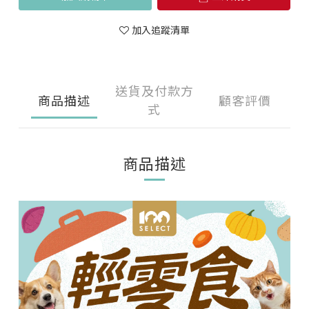
加入追蹤清單
送貨及付款方
商品描述
顧客評價
式
商品描述