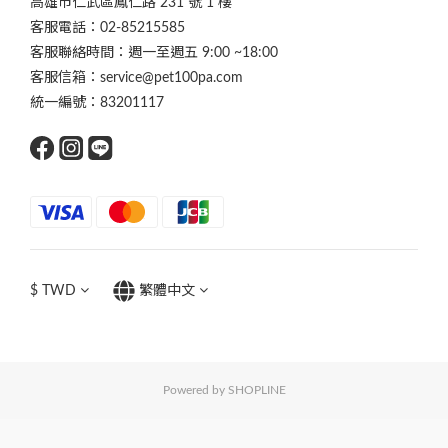
高雄市仁武區鳳仁路 231 號 1 樓
客服電話：02-85215585
客服聯絡時間：週一至週五 9:00 ~18:00
客服信箱：service@pet100pa.com
統一編號：83201117
$
TWD
繁體中文
Powered by SHOPLINE
立即購買