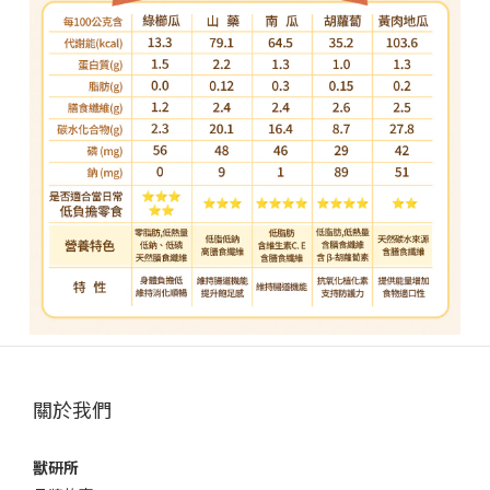
關於我們
獸研所