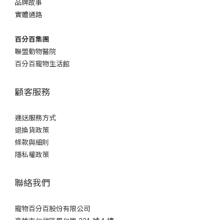
品牌故事
實體通路
百分百集團
聯盟動物醫院
百分百寵物生活館
顧客服務
運送服務方式
退換貨政策
條款與細則
隱私權政策
聯絡我們
寵物百分百股份有限公司