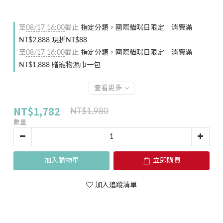
至
08/17 16:00
截止
指定分類，國際貓咪日限定｜消費滿
NT$2,888 現折NT$88
至
08/17 16:00
截止
指定分類，國際貓咪日限定｜消費滿
NT$1,888 贈寵物濕巾一包
查看更多
NT$1,782
NT$1,980
數量
加入購物車
立即購買
加入追蹤清單