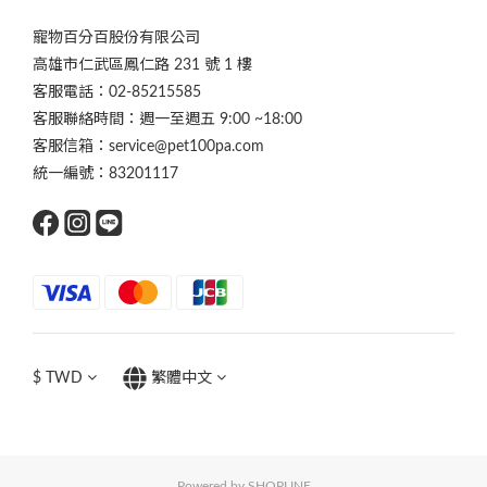
寵物百分百股份有限公司
高雄市仁武區鳳仁路 231 號 1 樓
客服電話：02-85215585
客服聯絡時間：週一至週五 9:00 ~18:00
客服信箱：service@pet100pa.com
統一編號：83201117
$
TWD
繁體中文
Powered by SHOPLINE