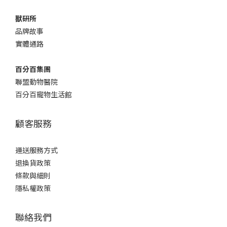
獸研所
品牌故事
實體通路
百分百集團
聯盟動物醫院
百分百寵物生活館
顧客服務
運送服務方式
退換貨政策
條款與細則
隱私權政策
聯絡我們