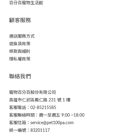
百分百寵物生活館
顧客服務
運送服務方式
退換貨政策
條款與細則
隱私權政策
聯絡我們
寵物百分百股份有限公司
高雄市仁武區鳳仁路 231 號 1 樓
客服電話：02-85215585
客服聯絡時間：週一至週五 9:00 ~18:00
客服信箱：service@pet100pa.com
統一編號：83201117