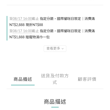
至
08/17 16:00
截止
指定分類，國際貓咪日限定｜消費滿
NT$2,888 現折NT$88
至
08/17 16:00
截止
指定分類，國際貓咪日限定｜消費滿
NT$1,888 贈寵物濕巾一包
查看更多
送貨及付款方
商品描述
顧客評價
式
商品描述