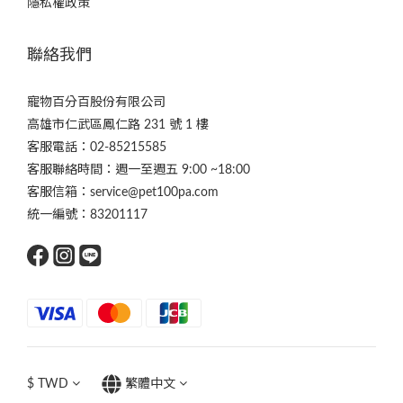
隱私權政策
聯絡我們
寵物百分百股份有限公司
高雄市仁武區鳳仁路 231 號 1 樓
客服電話：02-85215585
客服聯絡時間：週一至週五 9:00 ~18:00
客服信箱：service@pet100pa.com
統一編號：83201117
$
TWD
繁體中文