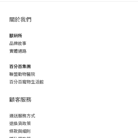
關於我們
獸研所
品牌故事
實體通路
百分百集團
聯盟動物醫院
百分百寵物生活館
顧客服務
運送服務方式
退換貨政策
條款與細則