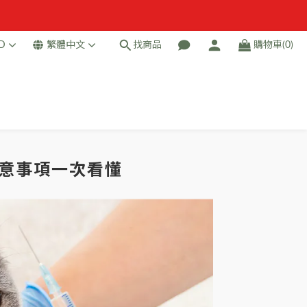
D
繁體中文
找商品
購物車(0)
意事項一次看懂