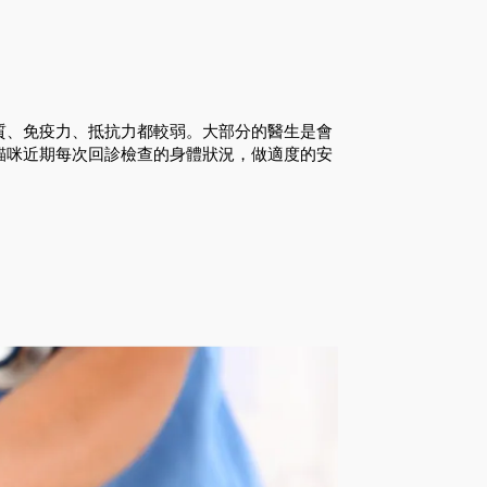
質、免疫力、抵抗力都較弱。大部分的醫生是會
貓咪近期每次回診檢查的身體狀況，做適度的安