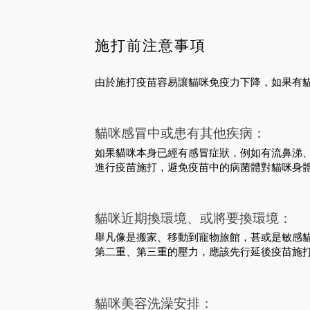
施打前注意事項
由於施打疫苗容易讓貓咪免疫力下降，如果有
貓咪感冒中或患有其他疾病：
如果貓咪本身已經有感冒症狀，例如有流鼻涕
進行疫苗施打，避免疫苗中的病菌體對貓咪身
貓咪近期換環境、或將要換環境：
舉凡像是搬家、移動到寵物旅館，甚或是敏感
第二重、第三重的壓力，應該先行延後疫苗施
貓咪美容洗澡安排：